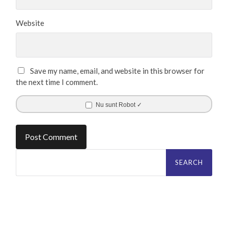
Website
Save my name, email, and website in this browser for
the next time I comment.
Nu sunt Robot ✓
Search
for: