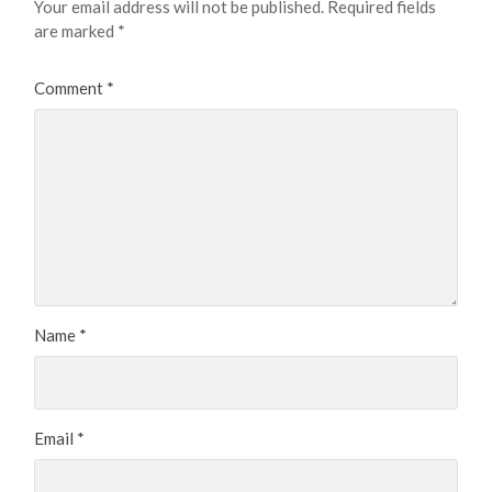
Your email address will not be published.
Required fields
are marked
*
Comment
*
Name
*
Email
*